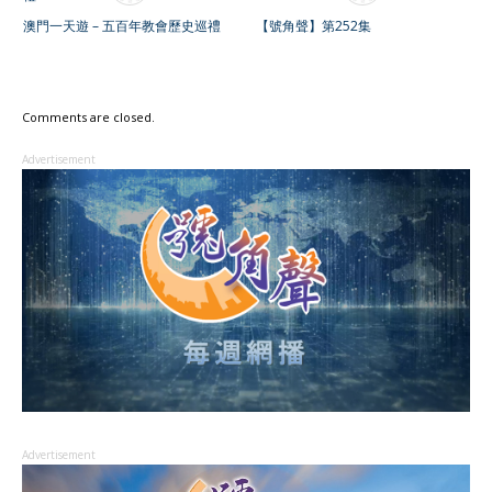
澳門一天遊 – 五百年教會歷史巡禮
【號角聲】第252集
Comments are closed.
Advertisement
Advertisement