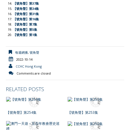
y
【號角聲】第37集
【號角聲】第34集
【號角聲】第31集
【號角聲】第16集
【號角聲】第7集
【號角聲】第5集
【號角聲】第1集
每週網播
,
號角聲
2022-10-14
CCHC Hong Kong
Comments are closed
RELATED POSTS
【號角聲】第254集
【號角聲】第253集