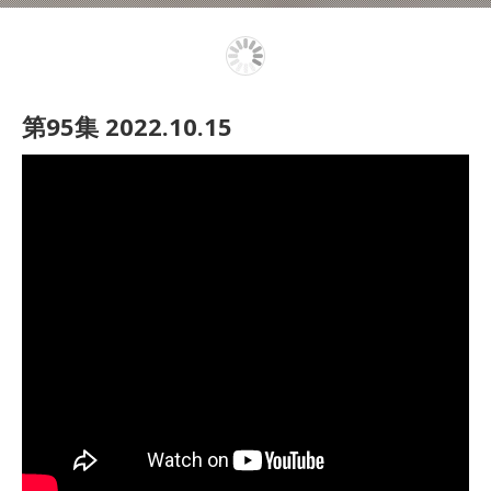
第95集 2022.10.15