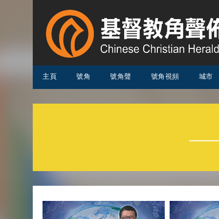
主頁
號角
號角聲
號角視頻
城市