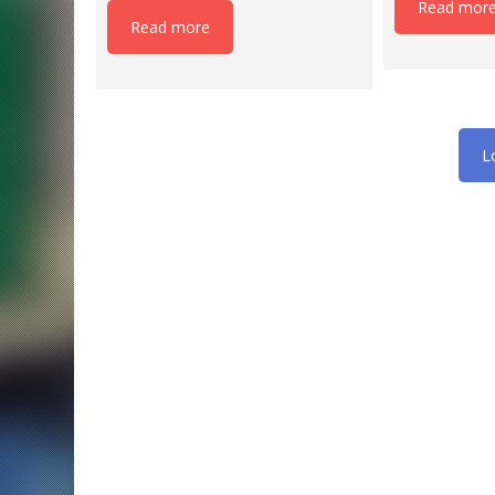
Read mor
Read more
L