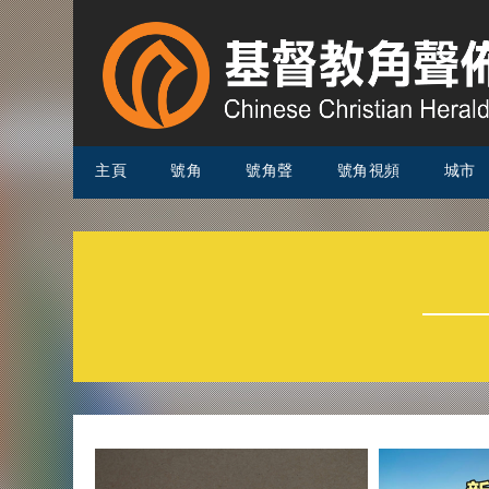
主頁
號角
號角聲
號角視頻
城市