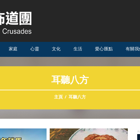
家庭
心靈
文化
生活
愛心匯點
有關我
耳聽八方
主頁
耳聽八方
A