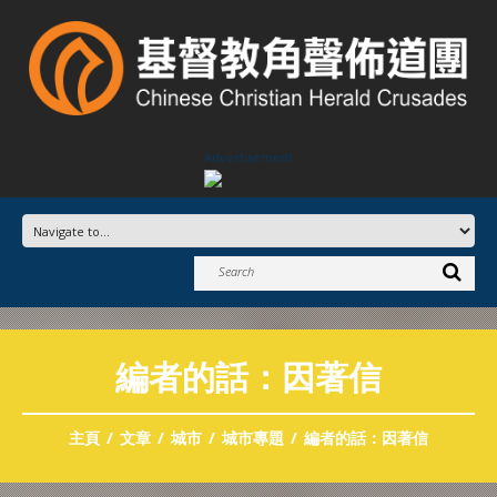
Advertisement
編者的話：因著信
主頁
文章
城市
城市專題
編者的話：因著信