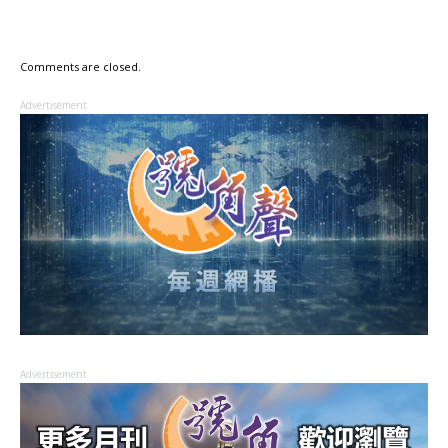
Comments are closed.
Advertisement
Advertisement