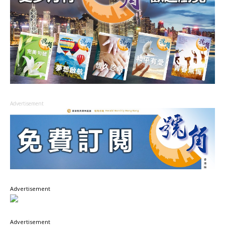
Advertisement
Advertisement
Advertisement