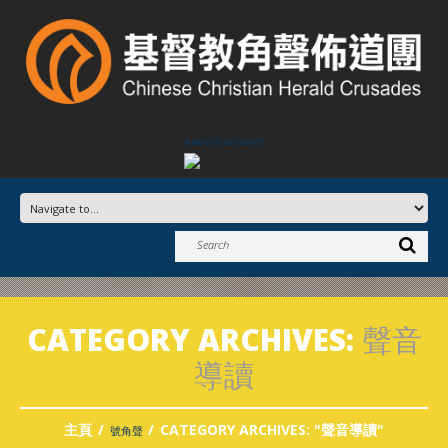
Advertisement
CATEGORY ARCHIVES:
聲音
導讀
主頁
CATEGORY ARCHIVES: "聲音導讀"
號角聲