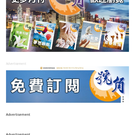
Advertisement
Advertisement
Advertisement