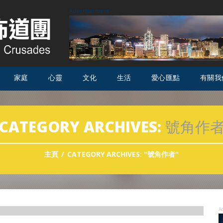
Advertisement
家庭
心靈
文化
生活
愛心匯點
有關我
CATEGORY ARCHIVES:
號角作
主頁
CATEGORY ARCHIVES: "號角作者"
A