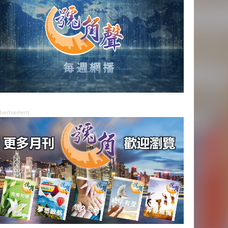
dvertisement