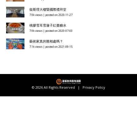
衞斯理大樓暨國際禮拜堂
7.9k views
|
posted on 2020-11-27
桃膠雪耳雪蓮子紅棗糖水
7.9k views
|
posted on 2020-07-03
藝術家真的難相處嗎？
7.1k views
|
posted on 2021-09-15
© 2026 All Rights Reserved |
Privacy Policy