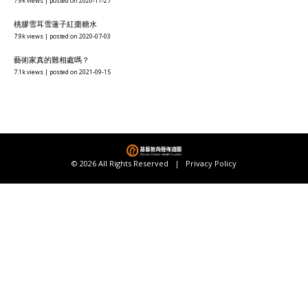
7.9k views
|
posted on 2020-11-27
桃膠雪耳雪蓮子紅棗糖水
7.9k views
|
posted on 2020-07-03
藝術家真的難相處嗎？
7.1k views
|
posted on 2021-09-15
© 2026 All Rights Reserved |
Privacy Policy