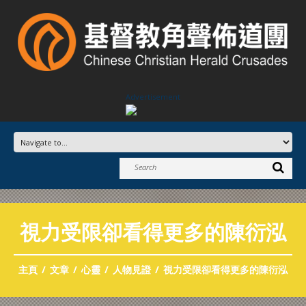
Advertisement
視力受限卻看得更多的陳衍泓
主頁
文章
心靈
人物見證
視力受限卻看得更多的陳衍泓