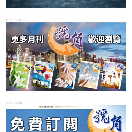
Advertisement
Advertisement