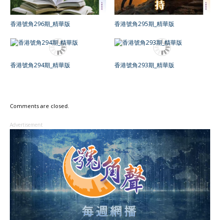
香港號角296期_精華版
香港號角295期_精華版
香港號角294期_精華版
香港號角293期_精華版
Comments are closed.
Advertisement