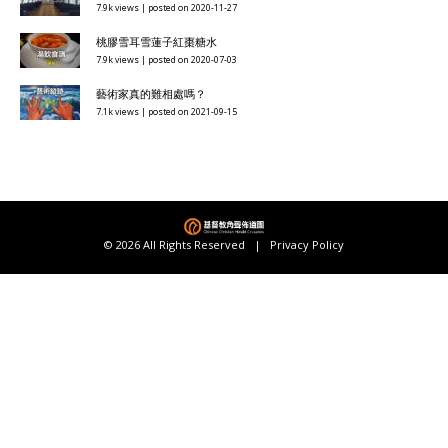
7.9k views
|
posted on 2020-11-27
桃膠雪耳雪蓮子紅棗糖水
7.9k views
|
posted on 2020-07-03
藝術家真的難相處嗎？
7.1k views
|
posted on 2021-09-15
© 2026 All Rights Reserved |
Privacy Policy