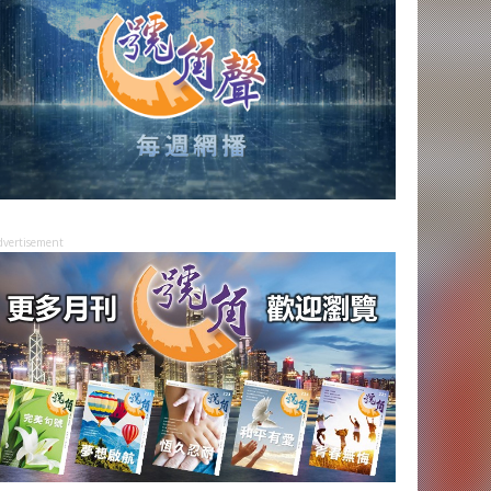
dvertisement