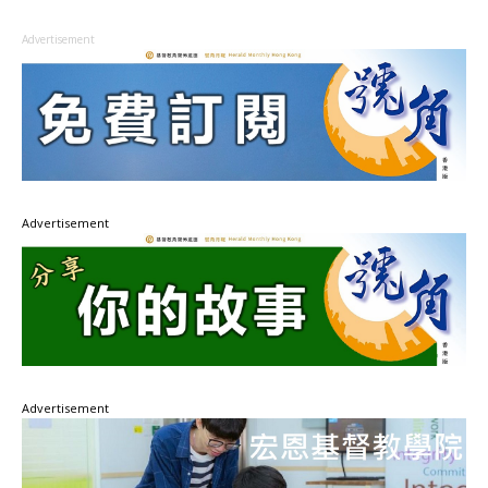
Advertisement
Advertisement
Advertisement