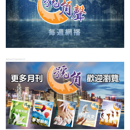
Advertisement