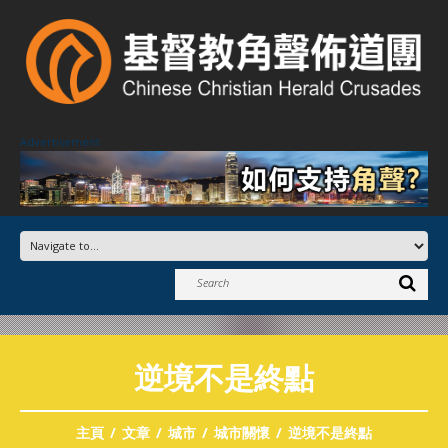
Advertisement
逆境不是終點
主頁
文章
城市
城市關懷
逆境不是終點