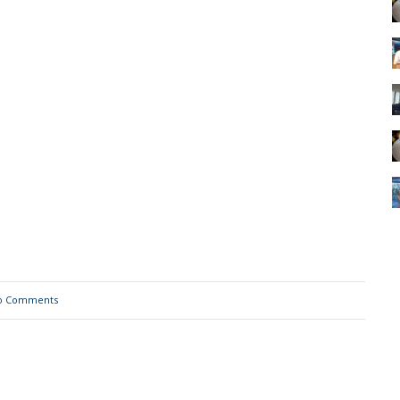
o Comments