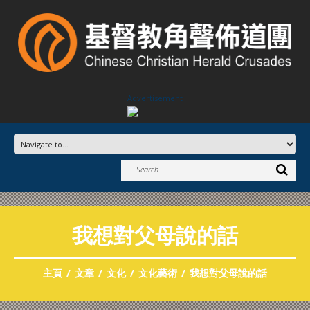
Advertisement
我想對父母說的話
主頁
文章
文化
文化藝術
我想對父母說的話