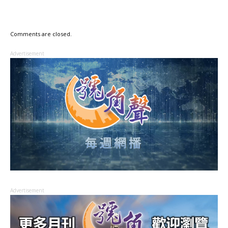
Comments are closed.
Advertisement
Advertisement