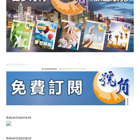
Advertisement
Advertisement
Advertisement