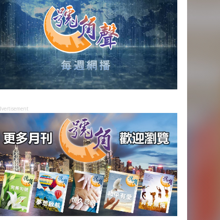
dvertisement