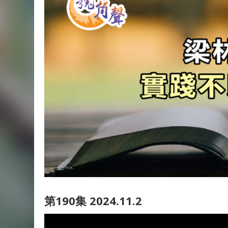
第190集 2024.11.2