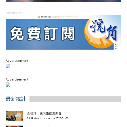
Advertisement
Advertisement
Advertisement
最新統計
余德淳：邁向婚姻迎新春
39.6k views
|
posted on 2020-01-02