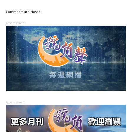
Comments are closed.
Advertisement
Advertisement