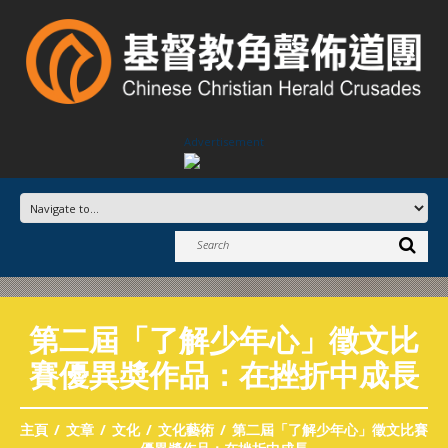
Advertisement
第二屆「了解少年心」徵文比
賽優異奬作品：在挫折中成長
主頁
文章
文化
文化藝術
第二屆「了解少年心」徵文比賽