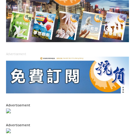
Advertisement
Advertisement
Advertisement