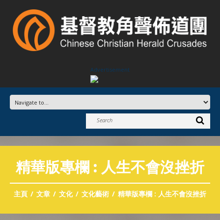
Advertisement
精華版專欄 : 人生不會沒挫折
主頁
文章
文化
文化藝術
精華版專欄 : 人生不會沒挫折