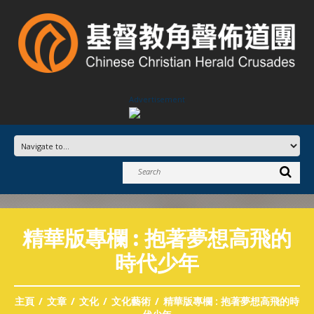
Advertisement
精華版專欄 : 抱著夢想高飛的
時代少年
主頁
文章
文化
文化藝術
精華版專欄 : 抱著夢想高飛的時