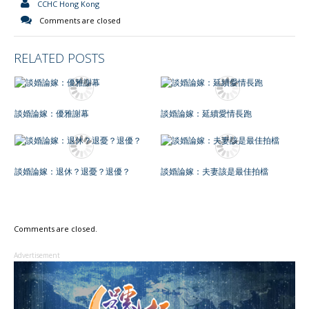
CCHC Hong Kong
Comments are closed
RELATED POSTS
談婚論嫁：優雅謝幕
談婚論嫁：延續愛情長跑
談婚論嫁：退休？退憂？退優？
談婚論嫁：夫妻該是最佳拍檔
Comments are closed.
Advertisement