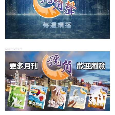
Advertisement