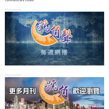
Comments are closed.
Advertisement
Advertisement