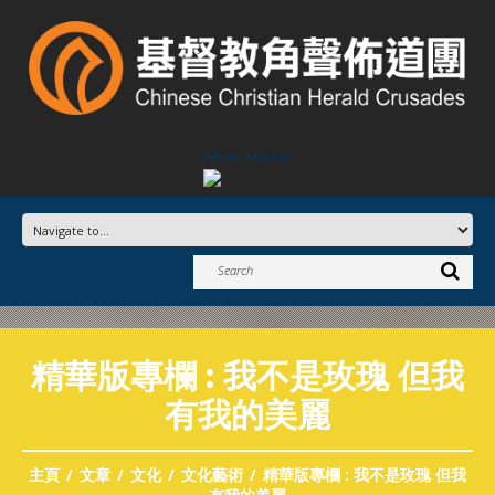
Advertisement
精華版專欄 : 我不是玫瑰 但我
有我的美麗
主頁
文章
文化
文化藝術
精華版專欄 : 我不是玫瑰 但我