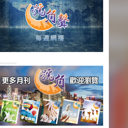
dvertisement