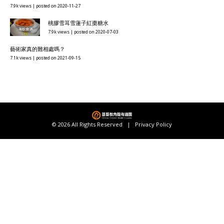
7.9k views
|
posted on 2020-11-27
桃膠雪耳雪蓮子紅棗糖水
7.9k views
|
posted on 2020-07-03
藝術家真的難相處嗎？
7.1k views
|
posted on 2021-09-15
© 2026 All Rights Reserved |
Privacy Policy