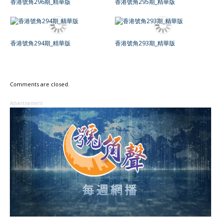
香港號角294期_精華版
香港號角293期_精華版
Comments are closed.
Advertisement
Advertisement