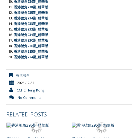
l
香港號角235期_精華版
香港號角234期_精華版
y
香港號角233期_精華版
香港號角232期_精華版
香港號角231期_精華版
香港號角230期_精華版
香港號角226期_精華版
香港號角225期_精華版
香港號角224期_精華版
香港號角
2023-12-31
CCHC Hong Kong
No Comments
RELATED POSTS
香港號角296期_精華版
香港號角295期_精華版