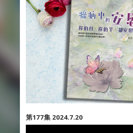
第177集 2024.7.20