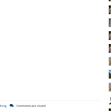
 Kong
Comments are closed