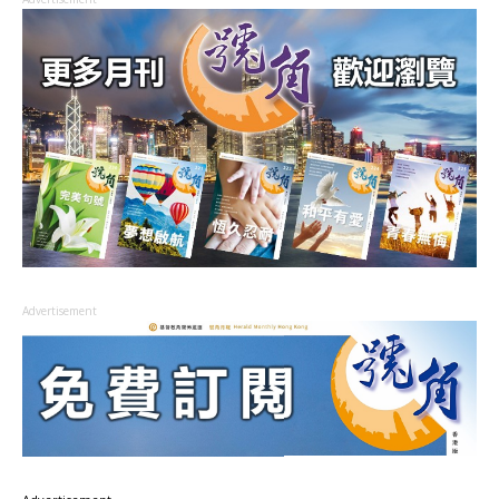
Advertisement