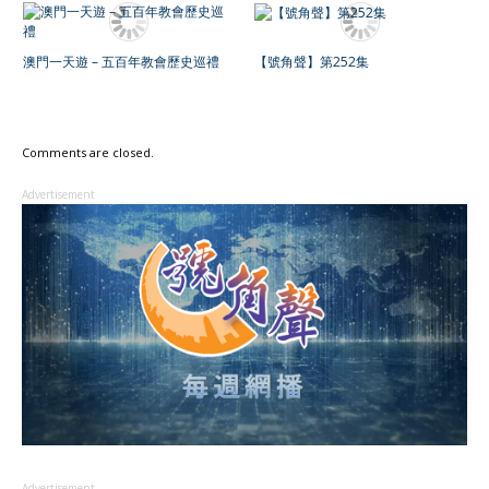
澳門一天遊 – 五百年教會歷史巡禮
【號角聲】第252集
Comments are closed.
Advertisement
Advertisement