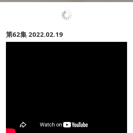
第62集 2022.02.19