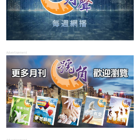
Advertisement