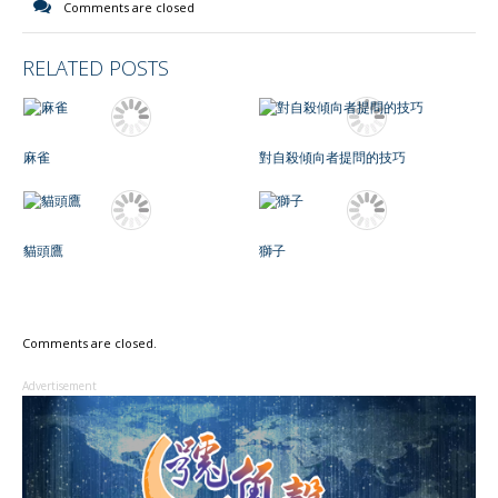
Comments are closed
RELATED POSTS
麻雀
對自殺傾向者提問的技巧
貓頭鷹
獅子
Comments are closed.
Advertisement