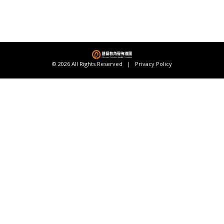
© 2026 All Rights Reserved |
Privacy Policy