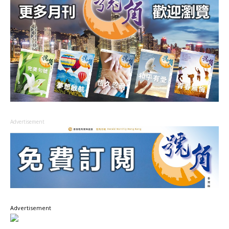
Advertisement
Advertisement