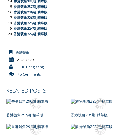
香港號角233期_精華版
香港號角232期_精華版
香港號角230期_精華版
香港號角226期_精華版
香港號角225期_精華版
香港號角224期_精華版
香港號角222期_精華版
香港號角
2022-04-29
CCHC Hong Kong
No Comments
RELATED POSTS
香港號角296期_精華版
香港號角295期_精華版