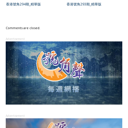
香港號角294期_精華版
香港號角293期_精華版
Comments are closed.
Advertisement
Advertisement