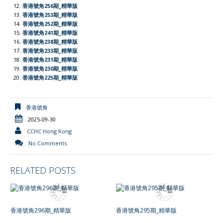
l
香港號角256期_精華版
香港號角253期_精華版
y
香港號角252期_精華版
香港號角241期_精華版
香港號角238期_精華版
香港號角233期_精華版
香港號角231期_精華版
香港號角230期_精華版
香港號角225期_精華版
香港號角
2025-09-30
CCHC Hong Kong
No Comments
RELATED POSTS
香港號角296期_精華版
香港號角295期_精華版