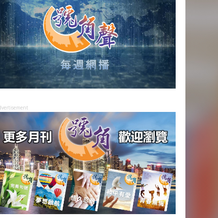
dvertisement