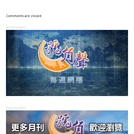
Comments are closed.
Advertisement
Advertisement