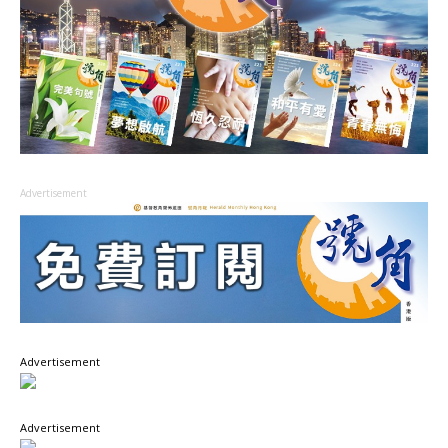
Advertisement
Advertisement
Advertisement