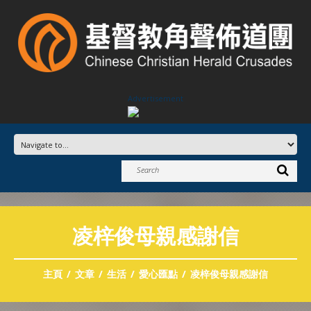
Advertisement
凌梓俊母親感謝信
主頁
文章
生活
愛心匯點
凌梓俊母親感謝信