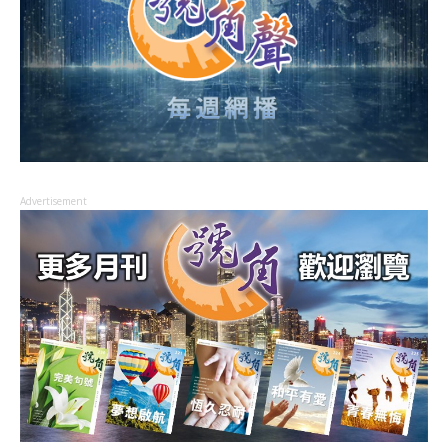
Advertisement