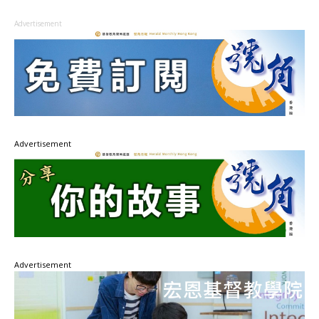
Advertisement
Advertisement
Advertisement