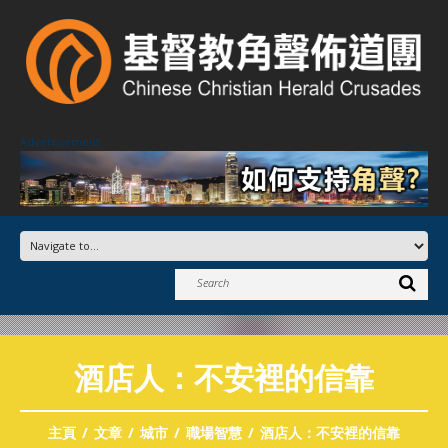
Advertisement
酒店人：不安裡的信靠
主頁
文章
城市
職場智慧
酒店人：不安裡的信靠