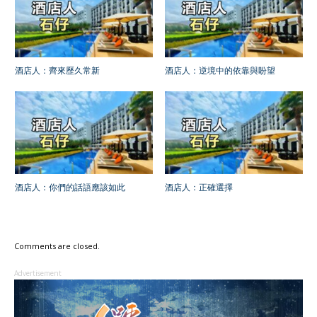
酒店人：齊來歷久常新
酒店人：逆境中的依靠與盼望
酒店人：你們的話語應該如此
酒店人：正確選擇
Comments are closed.
Advertisement