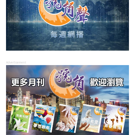
Advertisement