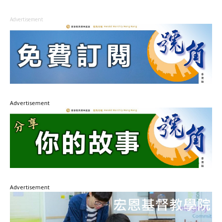
Advertisement
Advertisement
Advertisement