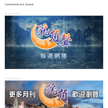
Comments are closed.
Advertisement
Advertisement