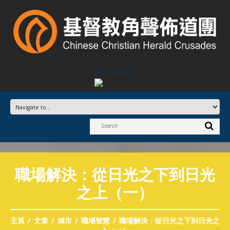
Advertisement
職場解決：從日光之下到日光
之上（一）
主頁
文章
城市
職場智慧
職場解決：從日光之下到日光之