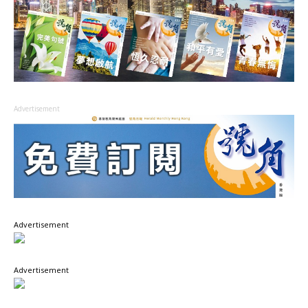
Advertisement
Advertisement
Advertisement