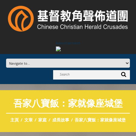
Advertisement
吾家八寶飯：家就像座城堡
主頁
文章
家庭
成長故事
吾家八寶飯：家就像座城堡