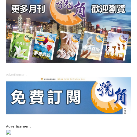
Advertisement
Advertisement