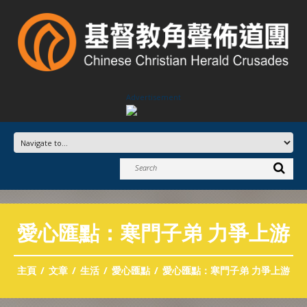
Advertisement
愛心匯點：寒門子弟 力爭上游
主頁
文章
生活
愛心匯點
愛心匯點：寒門子弟 力爭上游