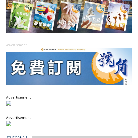
Advertisement
Advertisement
Advertisement