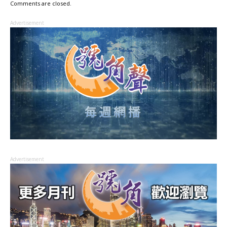
Comments are closed.
Advertisement
Advertisement