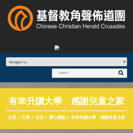
Advertisement
有幸升讀大學 感謝兒童之家
主頁
文章
生活
愛心匯點
有幸升讀大學 感謝兒童之家