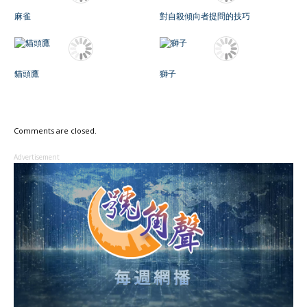
麻雀
對自殺傾向者提問的技巧
貓頭鷹
獅子
Comments are closed.
Advertisement