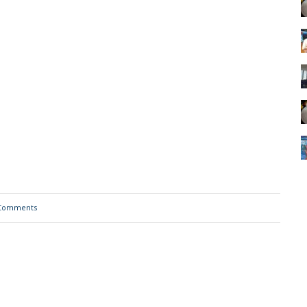
Comments