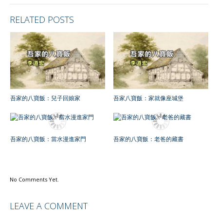
RELATED POSTS
吾家的八寶飯：兒子回娘家
吾家八寶飯：家就像座城堡
吾家的八寶飯：當水漫進家門
吾家的八寶飯：老爸的藏書
No Comments Yet.
LEAVE A COMMENT