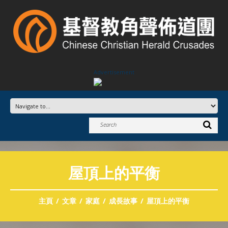
Advertisement
屋頂上的平衡
主頁
文章
家庭
成長故事
屋頂上的平衡