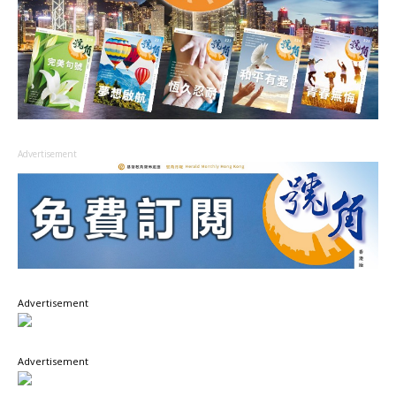
Advertisement
Advertisement
Advertisement