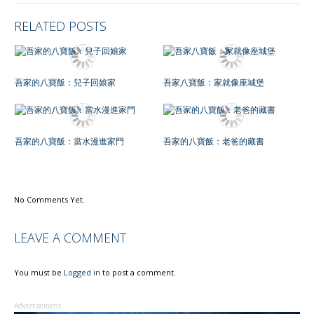
RELATED POSTS
吾家的八寶飯：兒子回娘家
吾家八寶飯：家就像座城堡
吾家的八寶飯：當水漫進家門
吾家的八寶飯：老爸的藏書
No Comments Yet.
LEAVE A COMMENT
You must be
Logged in
to post a comment.
Advertisement