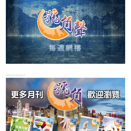
Advertisement