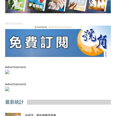
Advertisement
Advertisement
Advertisement
最新統計
余德淳：邁向婚姻迎新春