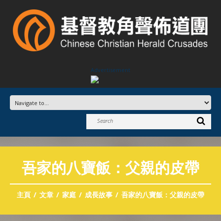
Advertisement
吾家的八寶飯：父親的皮帶
主頁
文章
家庭
成長故事
吾家的八寶飯：父親的皮帶