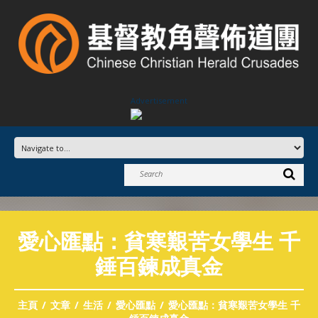
Advertisement
愛心匯點：貧寒艱苦女學生 千
錘百鍊成真金
主頁
文章
生活
愛心匯點
愛心匯點：貧寒艱苦女學生 千