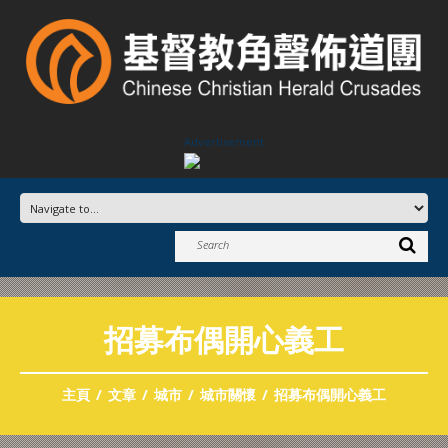
Advertisement
招募布偶開心義工
主頁
文章
城市
城市關懷
招募布偶開心義工