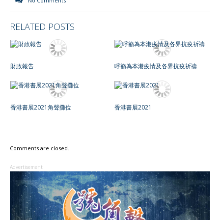
No Comments
RELATED POSTS
財政報告
呼籲為本港疫情及各界抗疫祈禱
香港書展2021角聲攤位
香港書展2021
Comments are closed.
Advertisement