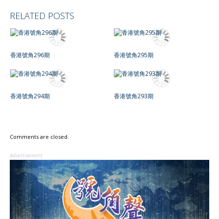
RELATED POSTS
香港號角296期
香港號角295期
香港號角294期
香港號角293期
Comments are closed.
Advertisement