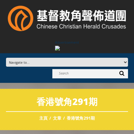
Advertisement
香港號角291期
主頁
文章
香港號角291期