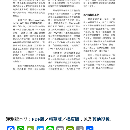
迎瀏覽本期：
PDF版
／
精華版
／
揭頁版
，以及
其他期數
。