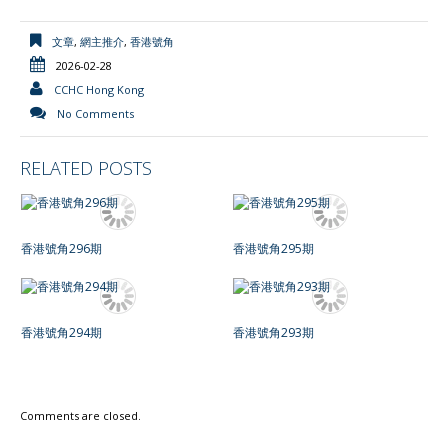
文章
,
網主推介
,
香港號角
2026-02-28
CCHC Hong Kong
No Comments
RELATED POSTS
香港號角296期
香港號角295期
香港號角294期
香港號角293期
Comments are closed.