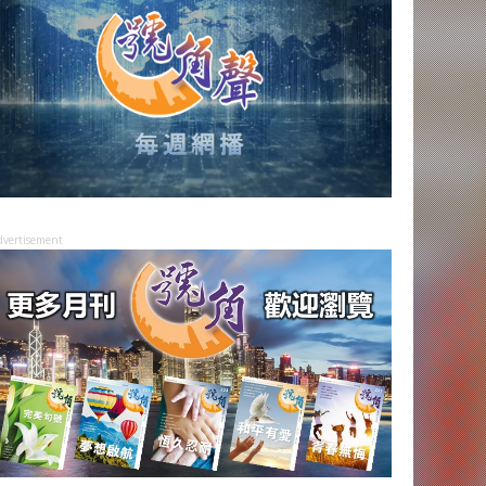
dvertisement