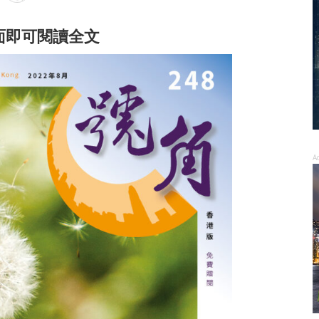
面即可閱讀全文
A