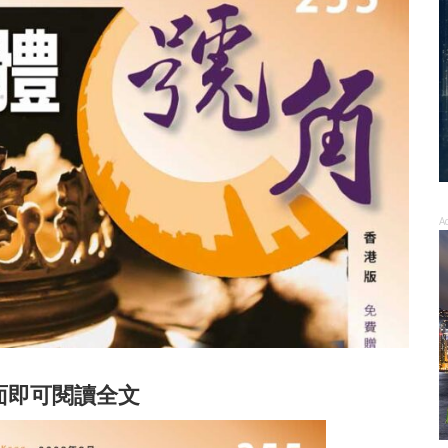
A
面即可閱讀全文