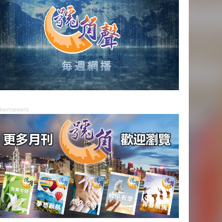
dvertisement