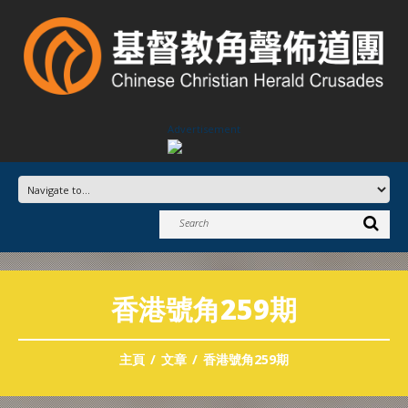
Advertisement
香港號角259期
主頁
文章
香港號角259期